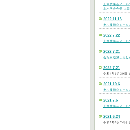
土木技術会メールニ
土木学会会長 上
2022.11.13
土木技術会メールニ
2022.7.22
土木技術会メールニ
2022.7.21
会報を追加しまし
2022.7.21
令和4年6月30
2021.10.6
土木技術会メールニ
2021.7.6
土木技術会メールニ
2021.6.24
令和3年6月24日