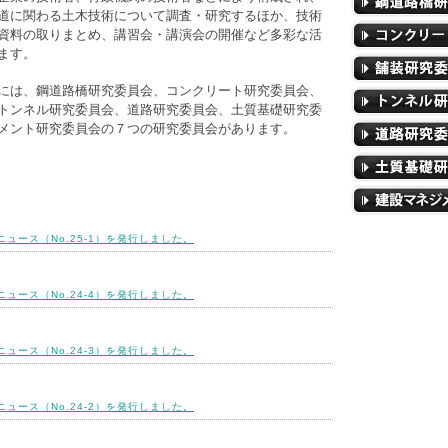
道に関わる土木技術について調査・研究するほか、技術
資料の取りまとめ、講習会・講演会の開催など多彩な活
ます。
には、鋼道路橋研究委員会、コンクリート研究委員会、
トンネル研究委員会、道路研究委員会、土質基礎研究委
メント研究委員会の７つの研究委員会があります。
ュース（No.25-1）を発行しました。
ュース（No.24-4）を発行しました。
ュース（No.24-3）を発行しました。
ュース（No.24-2）を発行しました。