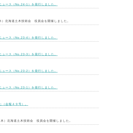
ュース（No.24-1）を発行しました。
（木）北海道土木技術会 役員会を開催しました。
ュース（No.23-4）を発行しました。
ュース（No.23-3）を発行しました。
ュース（No.23-2）を発行しました。
ュース（No.23-1）を発行しました。
た（会報４９号）。
日（木）北海道土木技術会 役員会を開催しました。