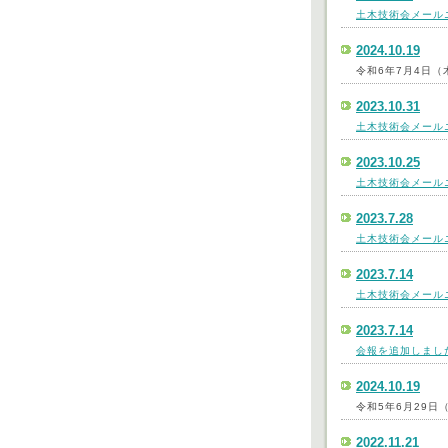
土木技術会メールニ
2024.10.19
令和6年7月4日
2023.10.31
土木技術会メールニ
2023.10.25
土木技術会メールニ
2023.7.28
土木技術会メールニ
2023.7.14
土木技術会メールニ
2023.7.14
会報を追加しまし
2024.10.19
令和5年6月29
2022.11.21